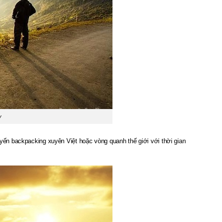
y
uyến backpacking xuyên Việt hoặc vòng quanh thế giới với thời gian