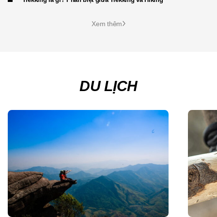
Xem thêm
DU LỊCH