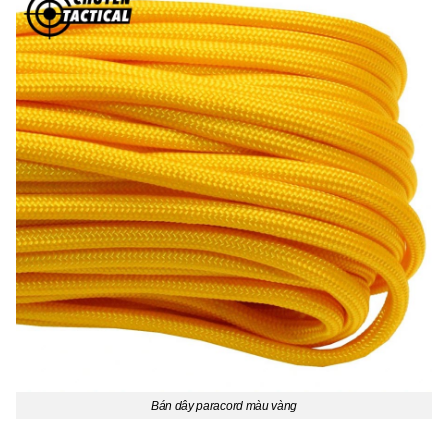
Bán dây paracord màu vàng