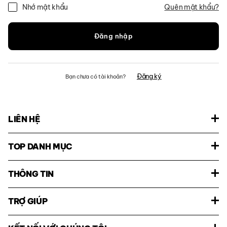
Nhớ mật khẩu
Quên mật khẩu?
Đăng nhập
Đăng ký
Bạn chưa có tài khoản?
LIÊN HỆ
TOP DANH MỤC
THÔNG TIN
TRỢ GIÚP