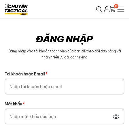
Bỏ
0
qua
nội
dung
ĐĂNG NHẬP
Đăng nhập vào tài khoản thành viên của bạn để theo dõi đơn hàng và
nhận nhiều ưu đãi dành riêng
Tài khoản hoặc Email
*
Mật khẩu
*