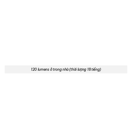
120 lumens ở trong nhà (thời lượng 18 tiếng)