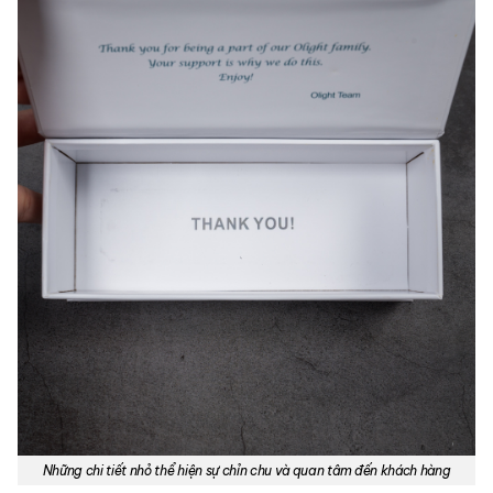
Những chi tiết nhỏ thể hiện sự chỉn chu và quan tâm đến khách hàng