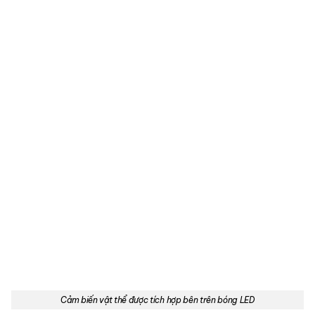
Cảm biến vật thể được tích hợp bên trên bóng LED