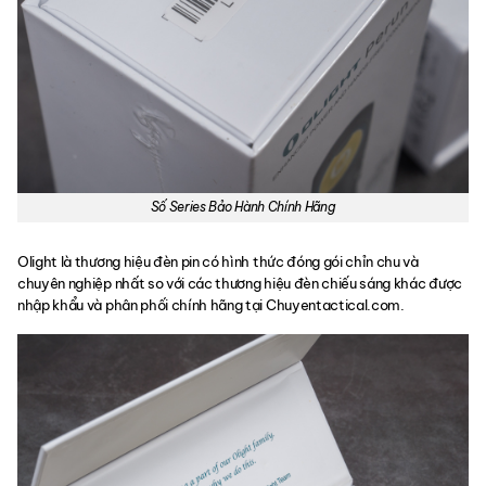
Số Series Bảo Hành Chính Hãng
Olight là thương hiệu đèn pin có hình thức đóng gói chỉn chu và
chuyên nghiệp nhất so với các thương hiệu đèn chiếu sáng khác được
nhập khẩu và phân phối chính hãng tại Chuyentactical.com.