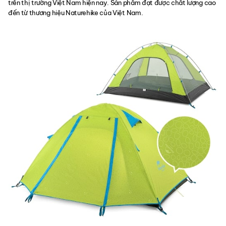
trên thị trường Việt Nam hiện nay. Sản phẩm đạt được chất lượng cao
đến từ thương hiệu Naturehike của Việt Nam.