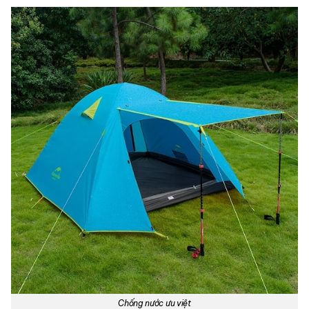
Chống nước ưu việt