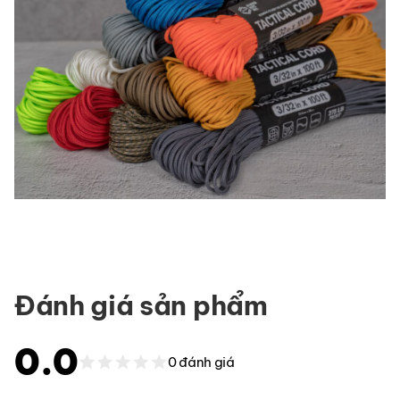
Đánh giá sản phẩm
0.0
0 đánh giá