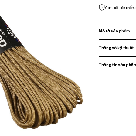
Cam kết sản phẩm 
Mô tả sản phẩm
Thông số kỹ thuật
Thông tin sản phẩ