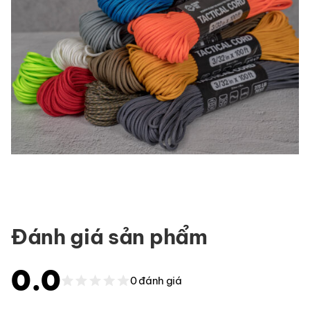
Đánh giá sản phẩm
0.0
0 đánh giá