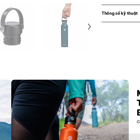
Thông số kỹ thuật