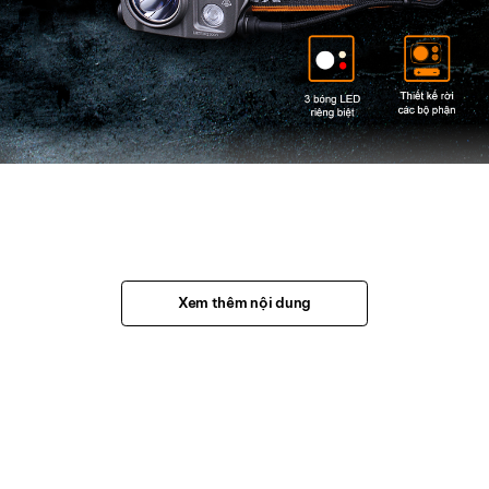
Xem thêm nội dung