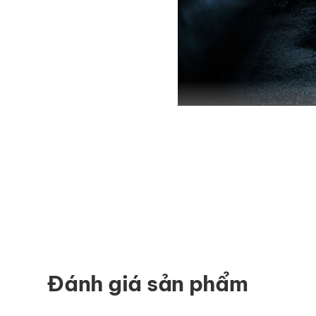
Đánh giá sản phẩm