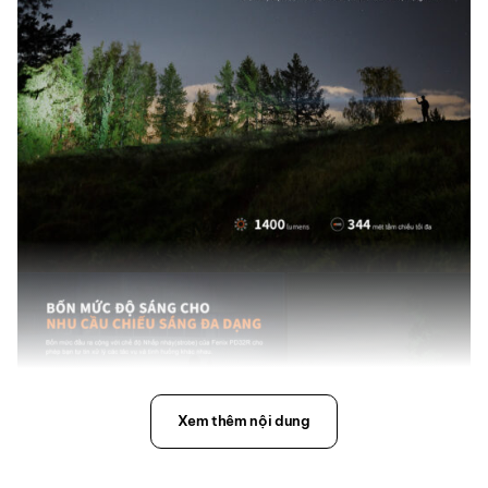
Xem thêm nội dung