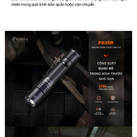
nhiên trong quá trình bảo quản hoặc vận chuyển.