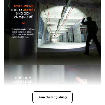
Xem thêm nội dung