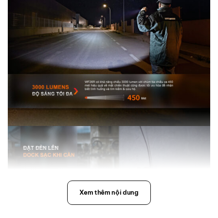
Xem thêm nội dung