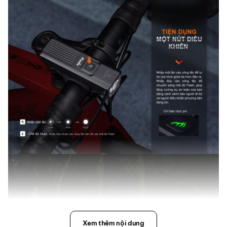
Xem thêm nội dung