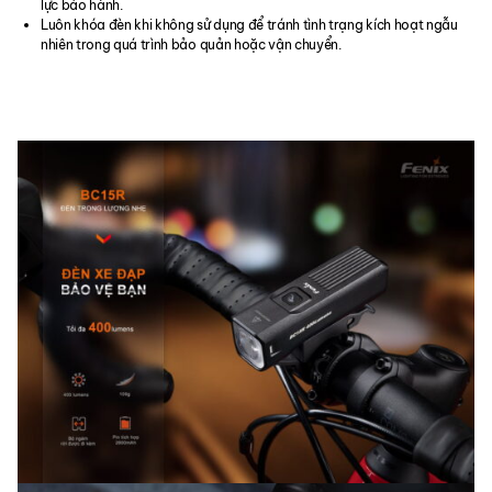
lực bảo hành.
Luôn khóa đèn khi không sử dụng để tránh tình trạng kích hoạt ngẫu
nhiên trong quá trình bảo quản hoặc vận chuyển.