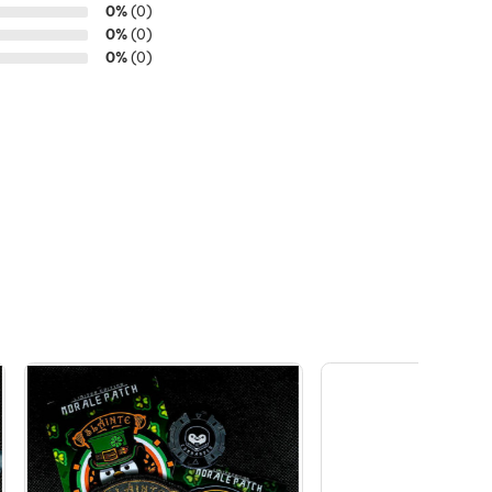
0%
(0)
0%
(0)
0%
(0)