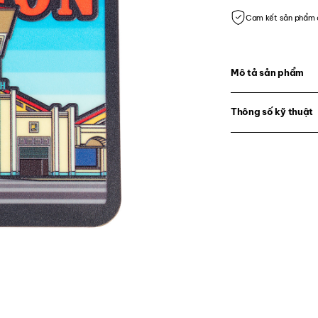
Cam kết sản phẩm 
Mô tả sản phẩm
Thông số kỹ thuật