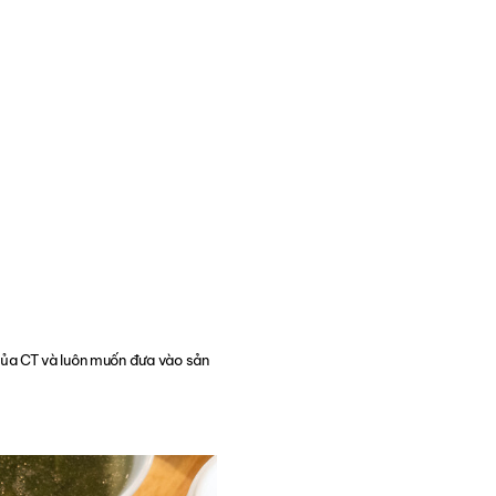
của CT và luôn muốn đưa vào sản