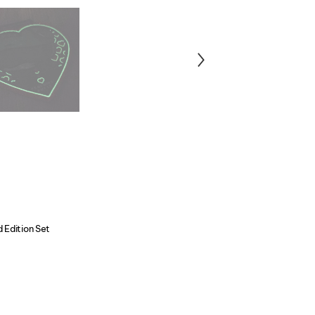
 Edition Set