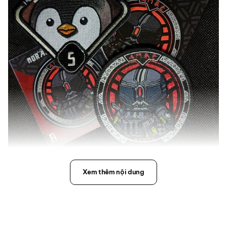
Xem thêm nội dung