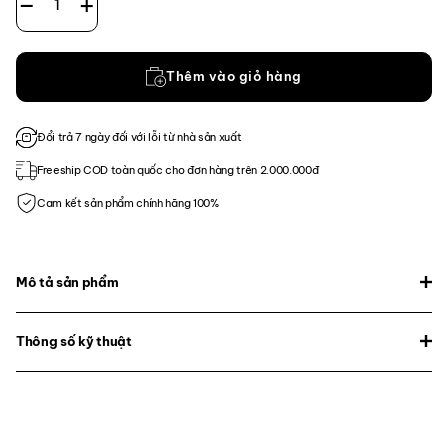
Thêm vào giỏ hàng
Đổi trả 7 ngày đối với lỗi từ nhà sản xuất
Freeship COD toàn quốc cho đơn hàng trên 2.000.000đ
Cam kết sản phẩm chính hãng 100%
Mô tả sản phẩm
Thông số kỹ thuật