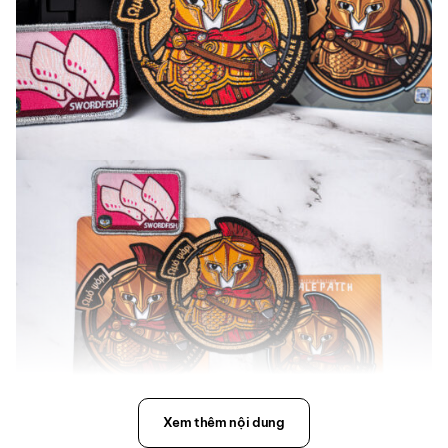
Xem thêm nội dung