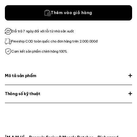
Thêm vào giỏ hàng
Đổi trả 7 ngày đối với lỗi từ nhà sản xuất
Freeship COD toàn quốc cho đơn hàng trên 2.000.000đ
Cam kết sản phẩm chính hãng 100%
Mô tả sản phẩm
Thông số kỹ thuật