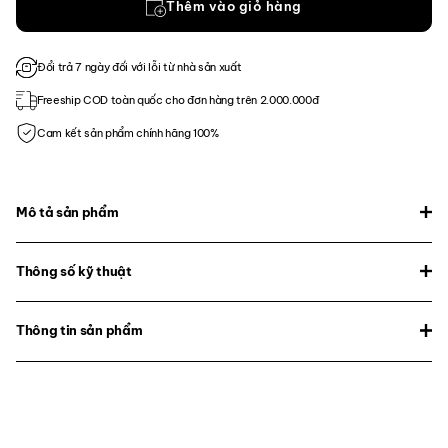
Thêm vào giỏ hàng
Đổi trả 7 ngày đối với lỗi từ nhà sản xuất
Freeship COD toàn quốc cho đơn hàng trên 2.000.000đ
Cam kết sản phẩm chính hãng 100%
Mô tả sản phẩm
Thông số kỹ thuật
Thông tin sản phẩm