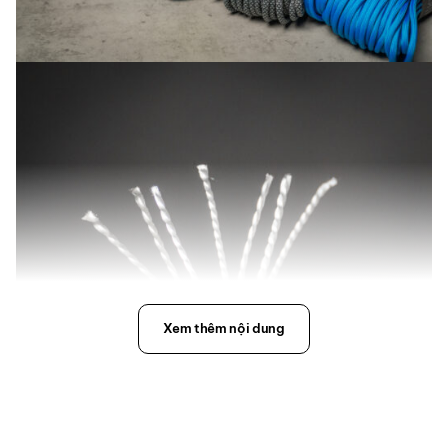
Xem thêm nội dung