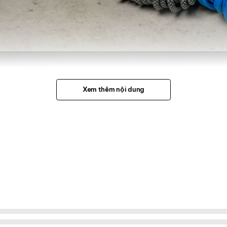
Xem thêm nội dung