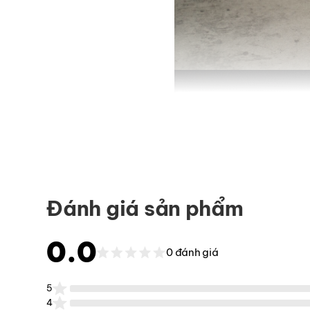
Đánh giá sản phẩm
0.0
0 đánh giá
5
4