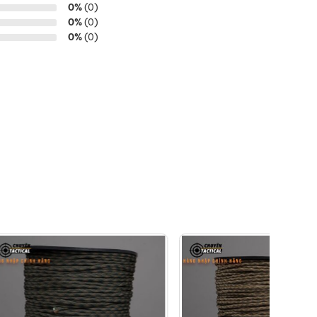
0%
(0)
0%
(0)
0%
(0)