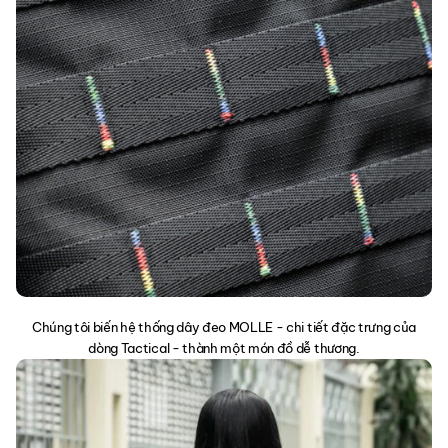
Chúng tôi biến hệ thống dây đeo MOLLE - chi tiết đặc trưng của
dòng Tactical - thành một món đồ dễ thương.