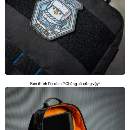
Bạn thích Patches? Chúng tôi cũng vậy!