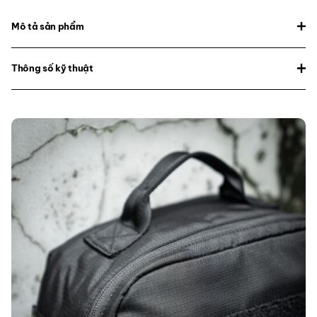
Mô tả sản phẩm
Thông số kỹ thuật