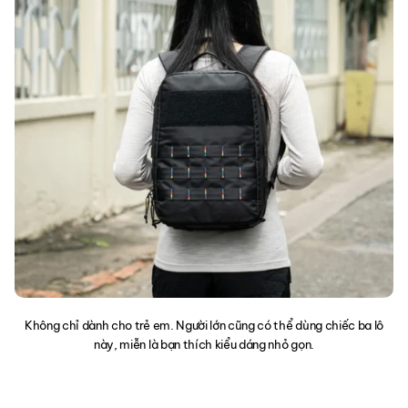
Không chỉ dành cho trẻ em. Người lớn cũng có thể dùng chiếc ba lô
này, miễn là bạn thích kiểu dáng nhỏ gọn.