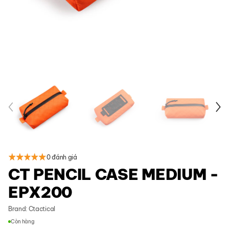
0 đánh giá
CT PENCIL CASE MEDIUM -
EPX200
Brand:
Ctactical
Còn hàng