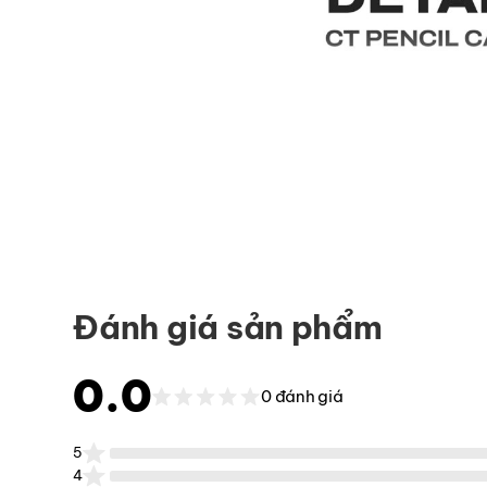
Đánh giá sản phẩm
0.0
0 đánh giá
5
4