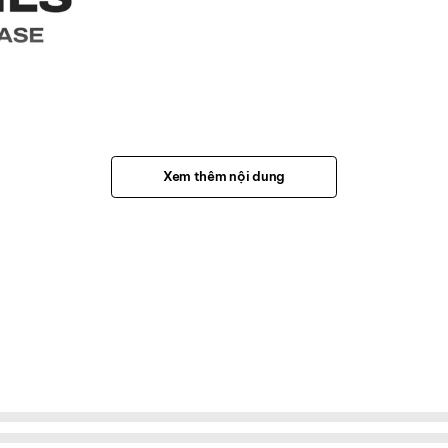
Xem thêm nội dung