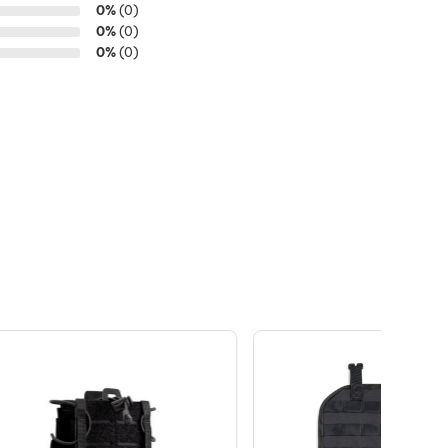
0%
(0)
0%
(0)
0%
(0)