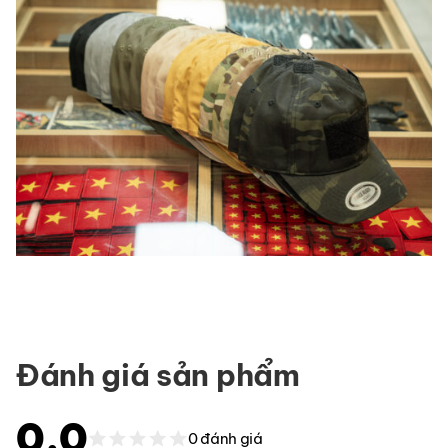
Đánh giá sản phẩm
0.0
0 đánh giá