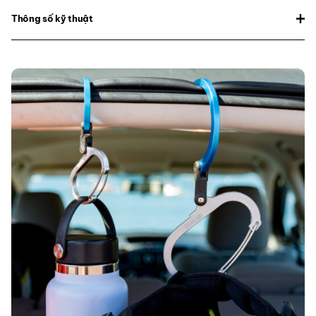
Thông số kỹ thuật