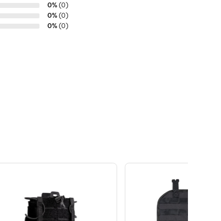
0%
(0)
0%
(0)
0%
(0)