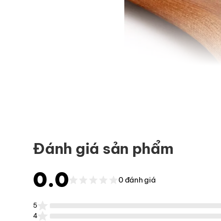
Đánh giá sản phẩm
0.0
0 đánh giá
5
4