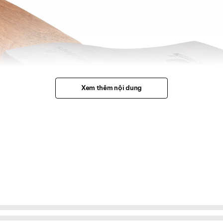
Xem thêm nội dung