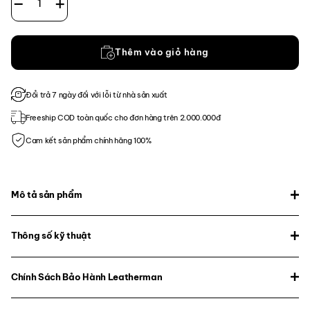
Thêm vào giỏ hàng
Đổi trả 7 ngày đối với lỗi từ nhà sản xuất
Freeship COD toàn quốc cho đơn hàng trên 2.000.000đ
Cam kết sản phẩm chính hãng 100%
Mô tả sản phẩm
Thông số kỹ thuật
Chính Sách Bảo Hành Leatherman