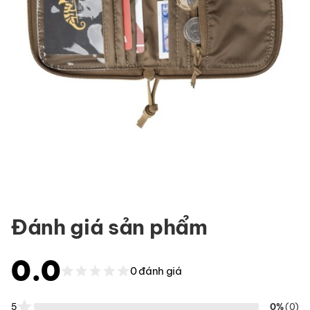
Đánh giá sản phẩm
0.0
0 đánh giá
5
0%
(0)