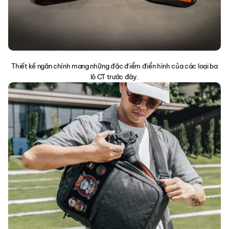
Thiết kế ngăn chính mang những đặc điểm điển hình của các loại ba
lô CT trước đây.