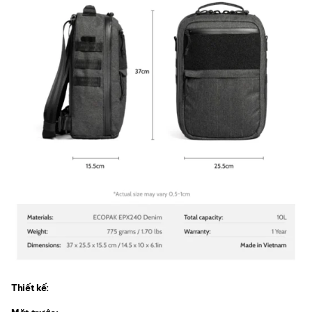
Thiết kế: