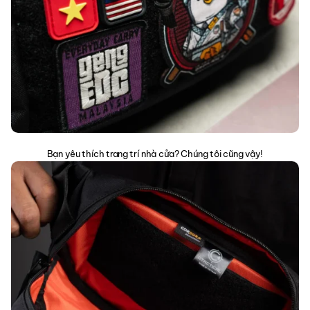
Bạn yêu thích trang trí nhà cửa? Chúng tôi cũng vậy!